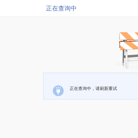
正在查询中
正在查询中，请刷新重试