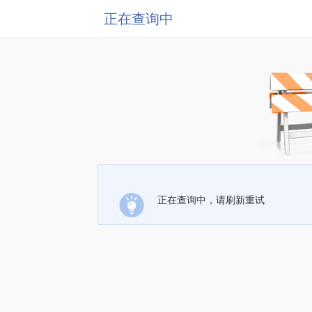
正在查询中
正在查询中，请刷新重试