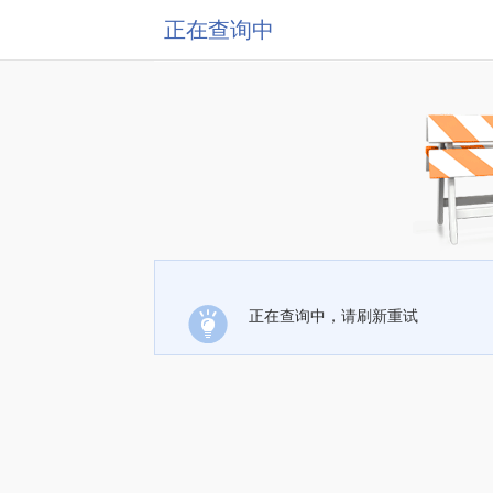
正在查询中
正在查询中，请刷新重试