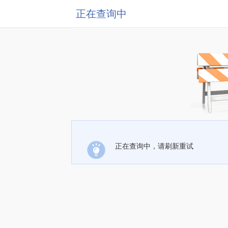
正在查询中
正在查询中，请刷新重试