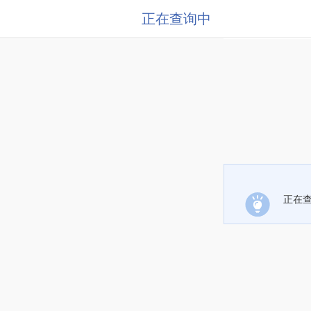
正在查询中
正在