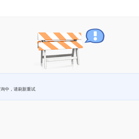
查询中，请刷新重试