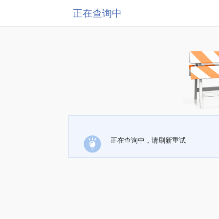
正在查询中
正在查询中，请刷新重试