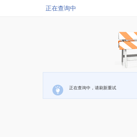
正在查询中
正在查询中，请刷新重试