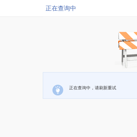
正在查询中
正在查询中，请刷新重试