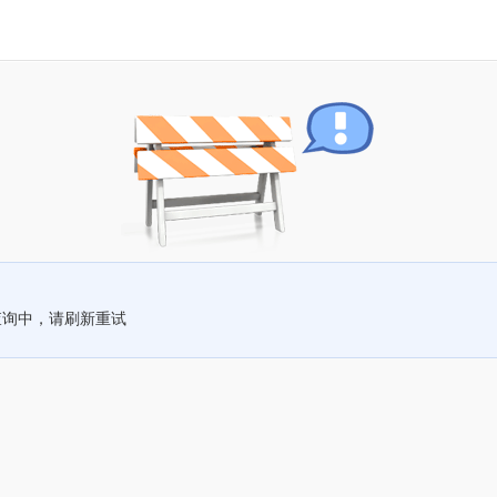
查询中，请刷新重试