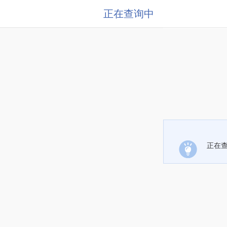
正在查询中
正在