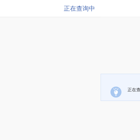
正在查询中
正在