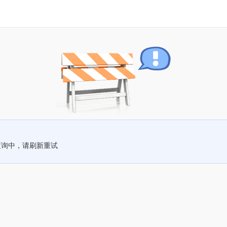
查询中，请刷新重试