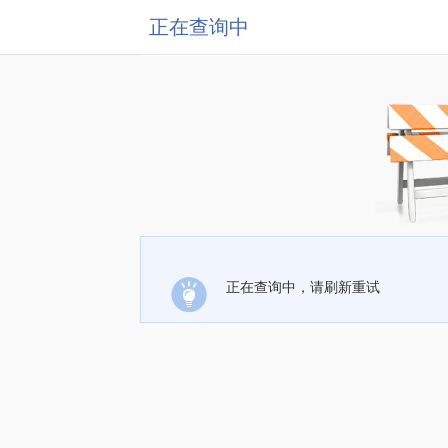
正在查询中
正在查询中，请刷新重试